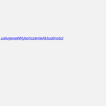
e usługowe
Wykończenie
Aktualności